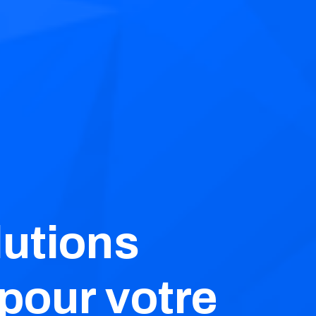
lutions
 pour votre