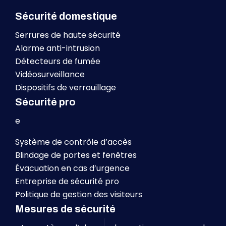
Sécurité domestique
Serrures de haute sécurité
Alarme anti-intrusion
Détecteurs de fumée
Vidéosurveillance
Dispositifs de verrouillage
Sécurité pro
e
Système de contrôle d’accès
Blindage de portes et fenêtres
Évacuation en cas d’urgence
Entreprise de sécurité pro
Politique de gestion des visiteurs
Mesures de sécurité