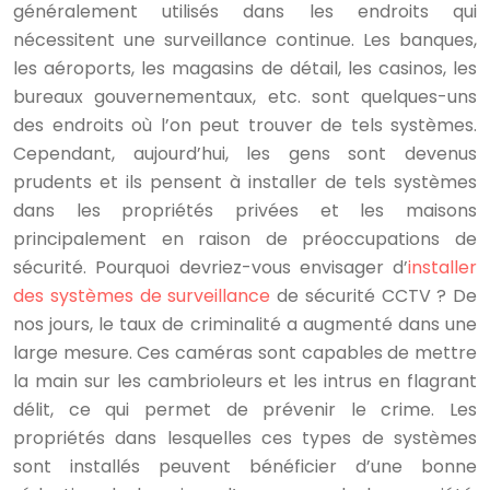
généralement utilisés dans les endroits qui
nécessitent une surveillance continue. Les banques,
les aéroports, les magasins de détail, les casinos, les
bureaux gouvernementaux, etc. sont quelques-uns
des endroits où l’on peut trouver de tels systèmes.
Cependant, aujourd’hui, les gens sont devenus
prudents et ils pensent à installer de tels systèmes
dans les propriétés privées et les maisons
principalement en raison de préoccupations de
sécurité. Pourquoi devriez-vous envisager d’
installer
des systèmes de surveillance
de sécurité CCTV ? De
nos jours, le taux de criminalité a augmenté dans une
large mesure. Ces caméras sont capables de mettre
la main sur les cambrioleurs et les intrus en flagrant
délit, ce qui permet de prévenir le crime. Les
propriétés dans lesquelles ces types de systèmes
sont installés peuvent bénéficier d’une bonne