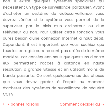
non. Il existe quelques systèmes spécialisés qui
nécessitent un type de surveillance particulier. Avant
d’acheter un système de vidéosurveillance, vous
devrez vérifier si le système vous permet de le
superviser par le biais d’un ordinateur ou d’un
téléviseur ou non. Pour utiliser cette fonction, vous
aurez besoin d’une connexion Internet à haut débit.
Cependant, il est important que vous sachiez que
tous les enregistreurs ne sont pas créés de la même
manière. Par conséquent, seuls quelques-uns d’entre
eux permettent l’accès à distance en haute
résolution, à grande vitesse et en utilisant moins de
bande passante. Ce sont quelques-unes des choses
que vous devez garder à l’esprit au moment
d’acheter des systèmes de surveillance de sécurité
CCTV.
7 bonnes raisons
Comment décider du