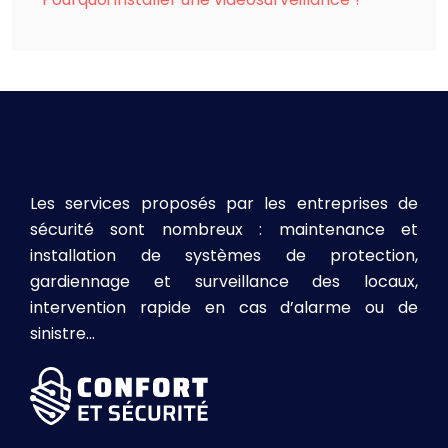
Les services proposés par les entreprises de
sécurité sont nombreux : maintenance et
installation de systèmes de protection,
gardiennage et surveillance des locaux,
intervention rapide en cas d’alarme ou de
sinistre…