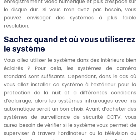
enregistrement vidéo numérique et plus d’espace sur
le disque dur. Si vous n’en avez pas besoin, vous
pouvez envisager des systèmes à plus faible
résolution.
Sachez quand et où vous utiliserez
le système
Vous allez utiliser le système dans des intérieurs bien
éclairés ? Pour cela, les systèmes de caméra
standard sont suffisants. Cependant, dans le cas où
vous allez installer ce système à l’extérieur pour la
protection de la nuit et a différentes conditions
d’éclairage, alors les systèmes infrarouges avec iris
automatique serait un bon choix. Avant d’acheter des
systèmes de surveillance de sécurité CCTV, vous
aurez besoin de vérifier si le système vous permet de
superviser à travers l’ordinateur ou la télévision ou