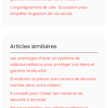
L’organigramme de clés : la solution pour
simplifier la gestion de vos accès
Articles similaires
Les avantages d’avoir un système de
vidéosurveillance pour protéger vos biens et
garantir la sécurité
10 endroits où placer une caméra de sécurité
cachée dans votre maison
9 conseils pour choisir ses caméras de
sécurité à domicile
Pourquoi installer une vidéosurveillance ?