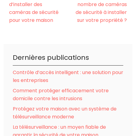
d’installer des
nombre de caméras
caméras de sécurité
de sécurité à installer
pour votre maison
sur votre propriété ?
Dernières publications
Contrôle d’accès intelligent : une solution pour
les entreprises
Comment protéger efficacement votre
domicile contre les intrusions
Protégez votre maison avec un système de
télésurveillance moderne
La télésurveillance : un moyen fiable de
garantir la sécurité de votre maison