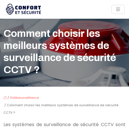
Comment choisir les
meilleurs systèmes de
surveillance de sécurité
CCTV ?
/
Vidéosurveillance
/ Comment choisir les meilleurs systèmes de surveillance de sécurité
CCTV ?
Les systèmes de surveillance de sécurité CCTV sont