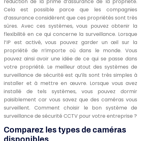
réduction de la prime d’assurance de la propriété.
Cela est possible parce que les compagnies
d’assurance considèrent que ces propriétés sont très
sûres. Avec ces systèmes, vous pouvez obtenir la
flexibilité en ce qui concerne la surveillance. Lorsque
l’IP est activé, vous pouvez garder un œil sur la
propriété de n’importe où dans le monde. Vous
pouvez ainsi avoir une idée de ce qui se passe dans
votre propriété. Le meilleur atout des systèmes de
surveillance de sécurité est qu’ils sont très simples à
installer et à mettre en œuvre. Lorsque vous avez
installé de tels systèmes, vous pouvez dormir
paisiblement car vous savez que des caméras vous
surveillent. Comment choisir le bon système de
surveillance de sécurité CCTV pour votre entreprise ?
Comparez les types de caméras
disponibles