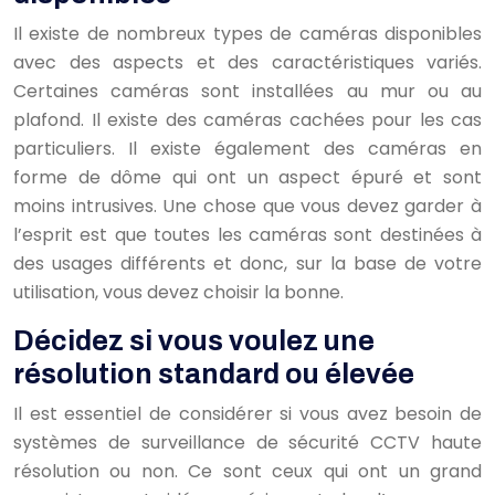
Il existe de nombreux types de caméras disponibles
avec des aspects et des caractéristiques variés.
Certaines caméras sont installées au mur ou au
plafond. Il existe des caméras cachées pour les cas
particuliers. Il existe également des caméras en
forme de dôme qui ont un aspect épuré et sont
moins intrusives. Une chose que vous devez garder à
l’esprit est que toutes les caméras sont destinées à
des usages différents et donc, sur la base de votre
utilisation, vous devez choisir la bonne.
Décidez si vous voulez une
résolution standard ou élevée
Il est essentiel de considérer si vous avez besoin de
systèmes de surveillance de sécurité CCTV haute
résolution ou non. Ce sont ceux qui ont un grand